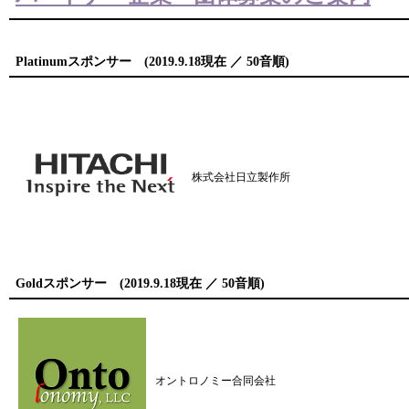
Platinumスポンサー (2019.9.18現在 ／ 50音順)
株式会社日立製作所
Goldスポンサー (2019.9.18現在 ／ 50音順)
オントロノミー合同会社