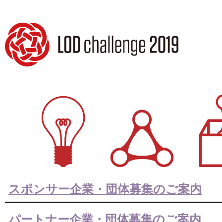
スポンサー企業・団体募集のご案内
パートナー企業・団体募集のご案内